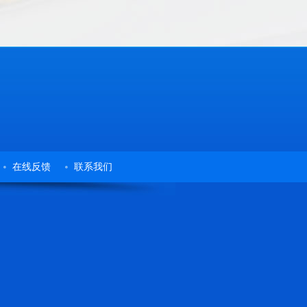
在线反馈
联系我们