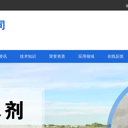
司
资讯
技术知识
荣誉资质
应用领域
在线反馈