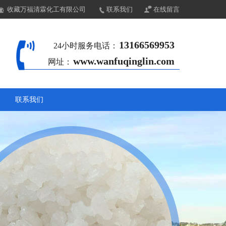
收藏万福清霖化工有限公司
联系我们
在线留言
13166569953
24小时服务电话：
www.wanfuqinglin.com
网址：
联系我们