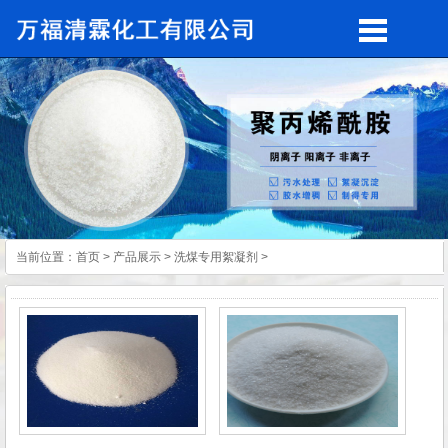
当前位置：
首页
>
产品展示
>
洗煤专用絮凝剂
>