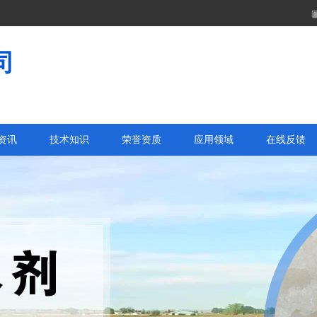
司
资讯
技术知识
荣誉资质
应用领域
在线反馈