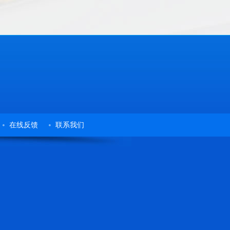
在线反馈
联系我们