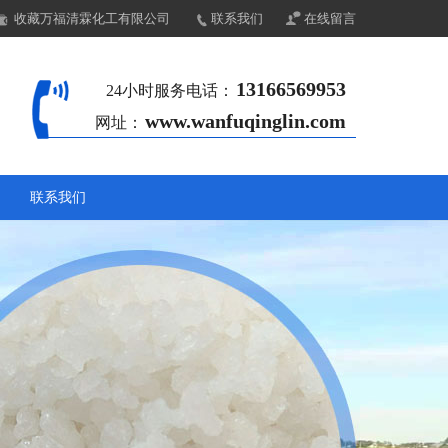
收藏万福清霖化工有限公司
联系我们
在线留言
13166569953
24小时服务电话：
www.wanfuqinglin.com
网址：
联系我们